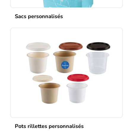
Sacs personnalisés
Pots rillettes personnalisés