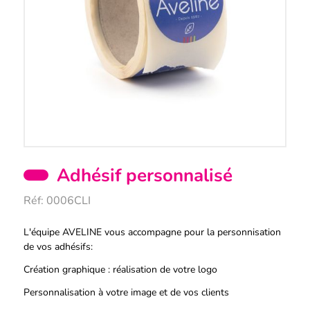
Adhésif personnalisé
Réf:
0006CLI
Description
L'équipe AVELINE vous accompagne pour la personnisation
de vos adhésifs:
Création graphique : réalisation de votre logo
Personnalisation à votre image et de vos clients