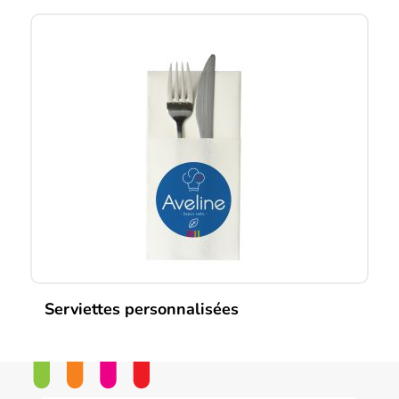
Serviettes personnalisées