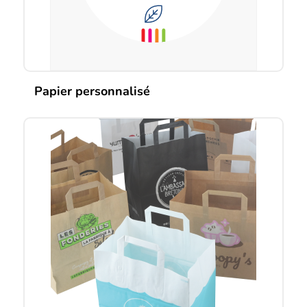
Papier personnalisé