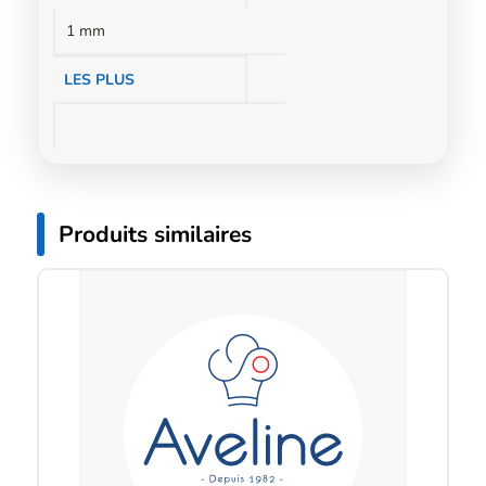
complémentaires
1 mm
LES PLUS
Produits similaires