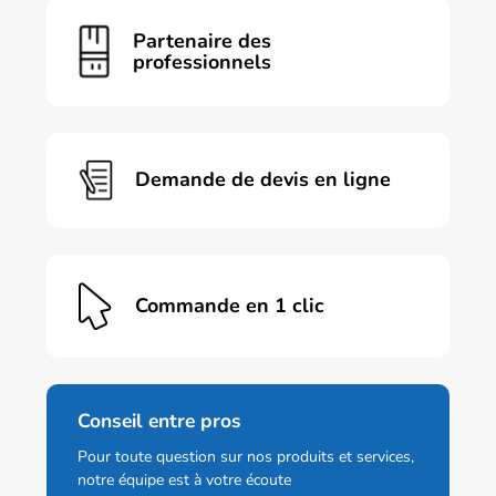
Partenaire des
professionnels
Demande de devis en ligne
Commande en 1 clic
Conseil entre pros
Pour toute question sur nos produits et services,
notre équipe est à votre écoute