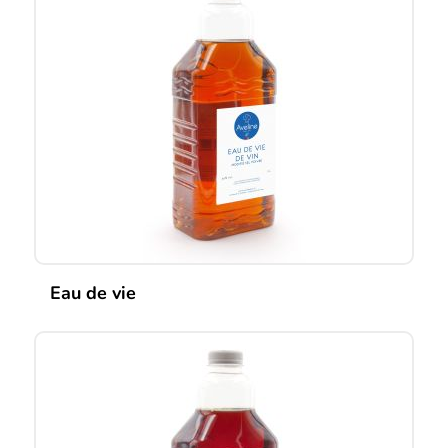
Eau de vie