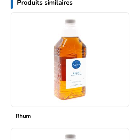
Produits similaires
Rhum