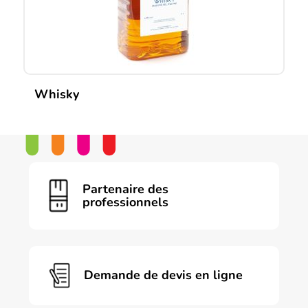
Whisky
Partenaire des
professionnels
Demande de devis en ligne