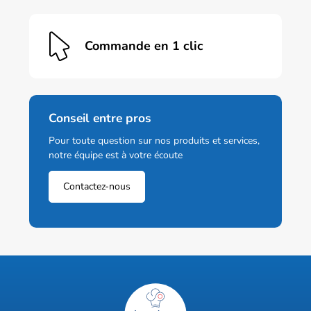
Commande en 1 clic
Conseil entre pros
Pour toute question sur nos produits et services,
notre équipe est à votre écoute
Contactez-nous