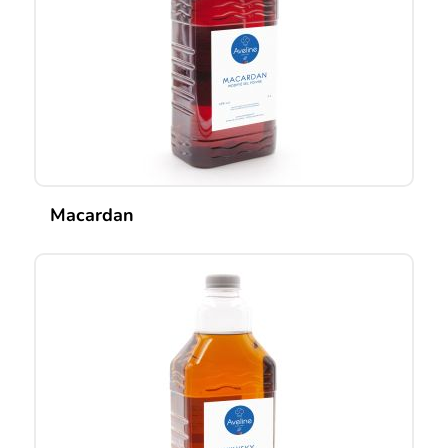
Macardan