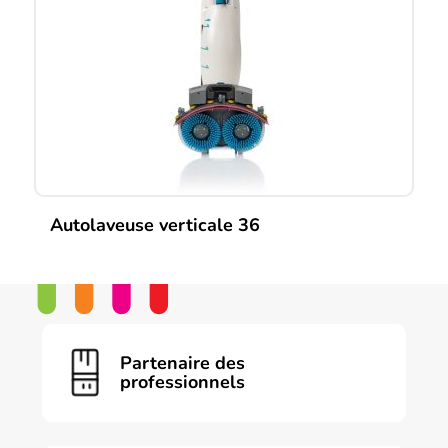
Autolaveuse verticale 36
Partenaire des
professionnels