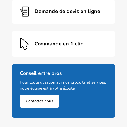
Demande de devis en ligne
Commande en 1 clic
Conseil entre pros
Pour toute question sur nos produits et services,
notre équipe est à votre écoute
Contactez-nous