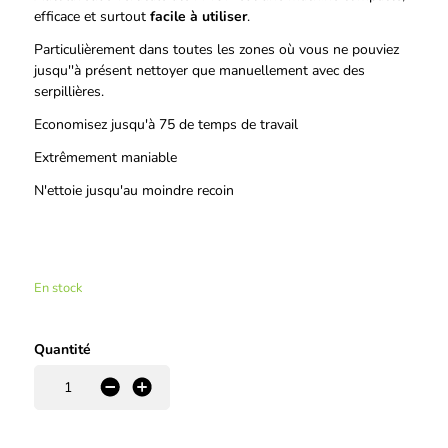
efficace et surtout
facile à utiliser
.
Particulièrement dans toutes les zones où vous ne pouviez
jusqu''à présent nettoyer que manuellement avec des
serpillières.
Economisez jusqu'à 75 de temps de travail
Extrêmement maniable
N'ettoie jusqu'au moindre recoin
En stock
Quantité
-
+