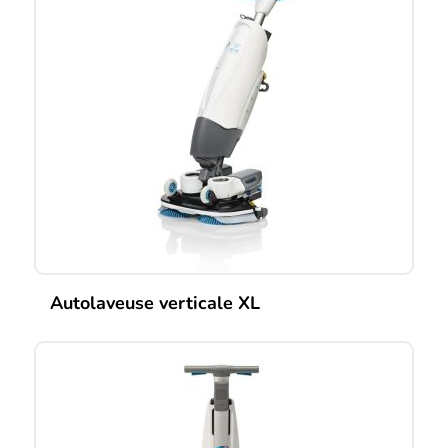
Autolaveuse verticale XL