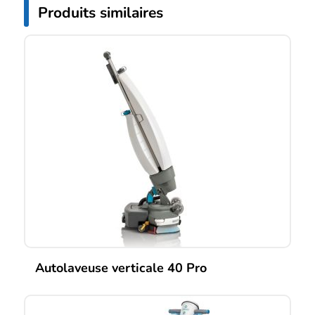
Produits similaires
Autolaveuse verticale 40 Pro