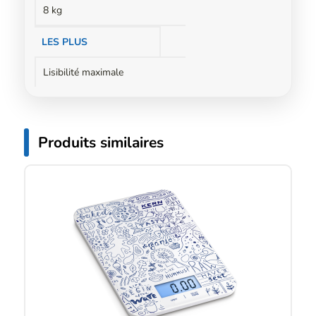
8 kg
LES PLUS
Lisibilité maximale
Produits similaires