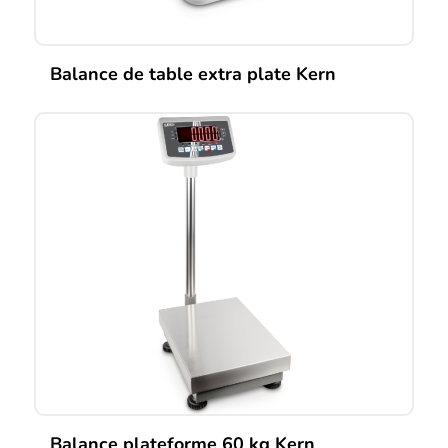
Balance de table extra plate Kern
Balance plateforme 60 kg Kern