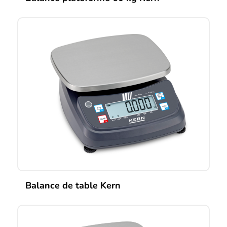
Balance de table Kern