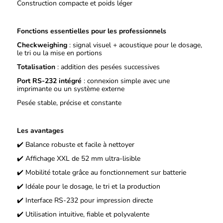
Construction compacte et poids léger
Fonctions essentielles pour les professionnels
Checkweighing
: signal visuel + acoustique pour le dosage,
le tri ou la mise en portions
Totalisation
: addition des pesées successives
Port RS‑232 intégré
: connexion simple avec une
imprimante ou un système externe
Pesée stable, précise et constante
Les avantages
✔
Balance robuste et facile à nettoyer
✔
Affichage XXL de 52 mm ultra‑lisible
✔
Mobilité totale grâce au fonctionnement sur batterie
✔
Idéale pour le dosage, le tri et la production
✔
Interface RS‑232 pour impression directe
✔
Utilisation intuitive, fiable et polyvalente