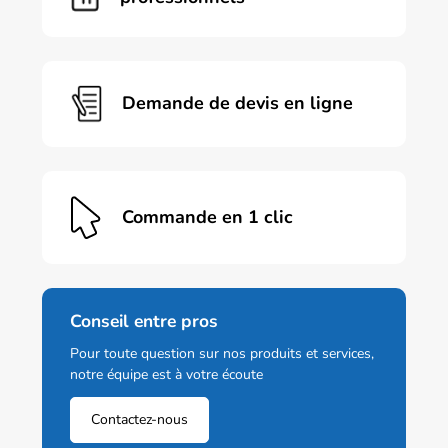
Demande de devis en ligne
Commande en 1 clic
Conseil entre pros
Pour toute question sur nos produits et services,
notre équipe est à votre écoute
Contactez-nous