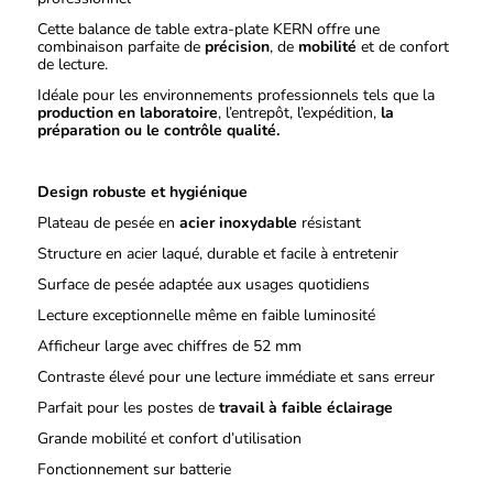
Cette balance de table extra‑plate KERN offre une
combinaison parfaite de
précision
, de
mobilité
et de confort
de lecture.
Idéale pour les environnements professionnels tels que la
production en laboratoire
, l’entrepôt, l’expédition,
la
préparation ou le contrôle qualité.
Design robuste et hygiénique
Plateau de pesée en
acier inoxydable
résistant
Structure en acier laqué, durable et facile à entretenir
Surface de pesée adaptée aux usages quotidiens
Lecture exceptionnelle même en faible luminosité
Afficheur large avec chiffres de 52 mm
Contraste élevé pour une lecture immédiate et sans erreur
Parfait pour les postes de
travail à faible éclairage
Grande mobilité et confort d’utilisation
Fonctionnement sur batterie