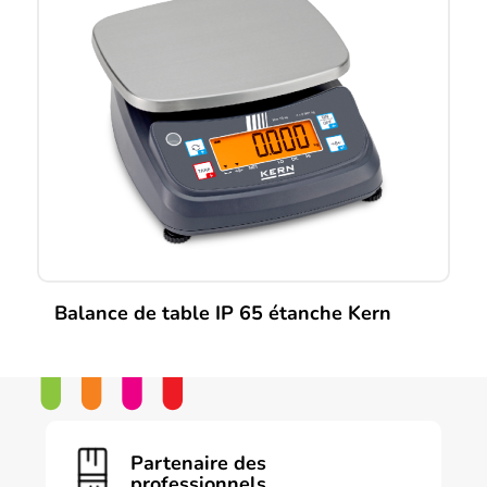
Balance de table IP 65 étanche Kern
Partenaire des
professionnels