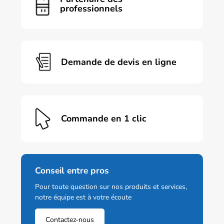
professionnels
Demande de devis en ligne
Commande en 1 clic
Conseil entre pros
Pour toute question sur nos produits et services,
notre équipe est à votre écoute
Contactez-nous