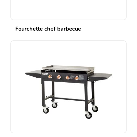
Fourchette chef barbecue