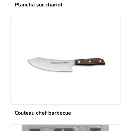
Plancha sur chariot
Couteau chef barbecue