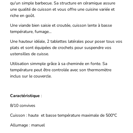
qu'un simple barbecue. Sa structure en céramique assure
une qualité de cuisson et vous offre une cuisine variée et
riche en goût.
Une viande bien saisie et croutée, cuisson lente à basse
température, fumage…
Une hauteur idéale, 2 tablettes latérales pour poser tous vos
plats et sont équipées de crochets pour suspendre vos
ustensilles de cuisse.
Utilisation simmple grâce à sa cheminée en fonte. Sa
température peut être controlée avec son thermomètre
inclus sur le couvercle.
Caractéristique
:
8/10 convives
Cuisson
: haute et basse température maximale de 500°C
Allumage
: manuel