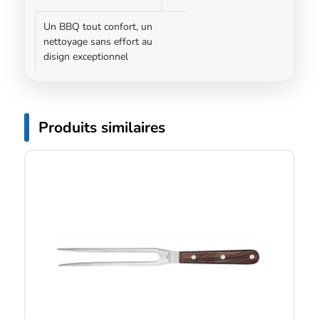
Un BBQ tout confort, un
nettoyage sans effort au
disign exceptionnel
Produits similaires