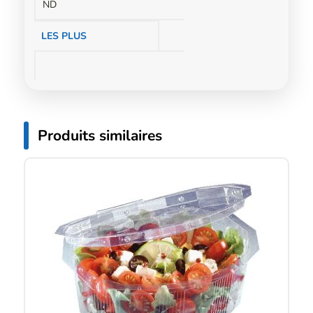
ND
LES PLUS
Produits similaires