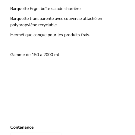
Barquette Ergo, boîte salade charrière.
Barquette transparente avec couvercle attaché en
polypropylène recyclable.
Hermétique conçue pour les produits frais.
Gamme de 150 à 2000 ml
Contenance