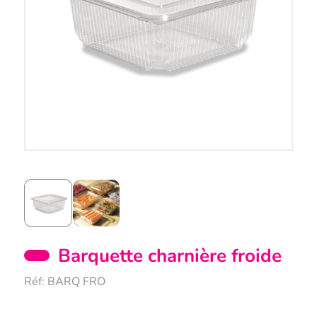
Barquette charnière froide
Réf:
BARQ FRO
Description