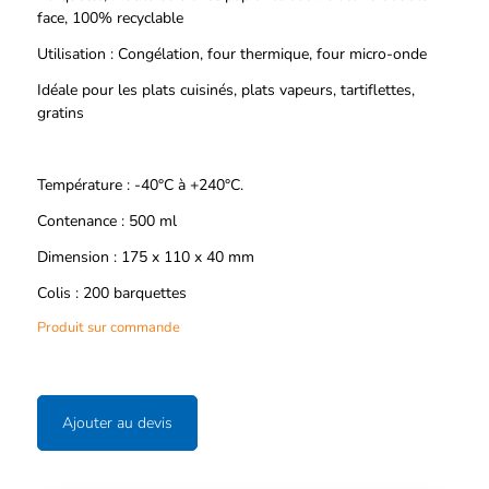
face, 100% recyclable
Utilisation : Congélation, four thermique, four micro-onde
Idéale pour les plats cuisinés, plats vapeurs, tartiflettes,
gratins
Température : -40°C à +240°C.
Contenance : 500 ml
Dimension : 175 x 110 x 40 mm
Colis : 200 barquettes
Produit sur commande
Ajouter au devis