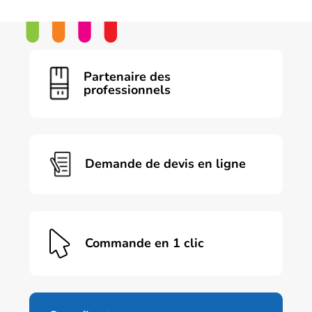
Partenaire des
professionnels
Demande de devis en ligne
Commande en 1 clic