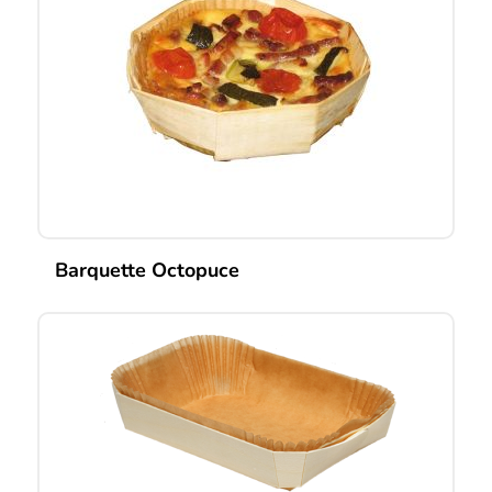
Barquette Octopuce