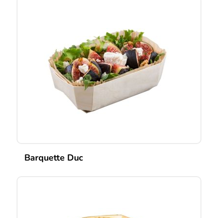
Barquette Duc