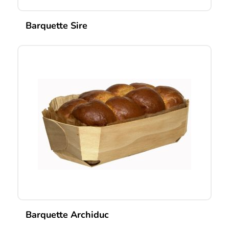
Barquette Sire
Barquette Archiduc