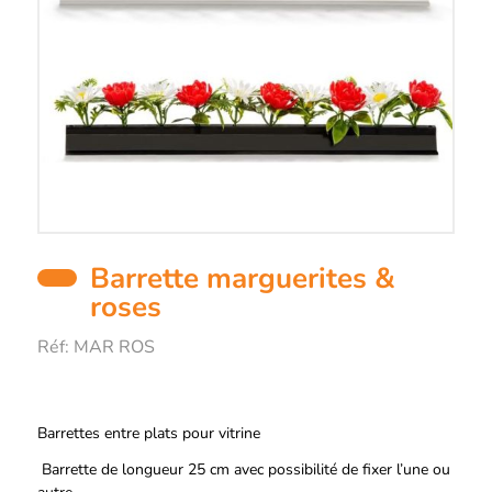
Barrette marguerites &
roses
Réf:
MAR ROS
Description
Barrettes entre plats pour vitrine
Barrette de longueur 25 cm avec possibilité de fixer l’une ou