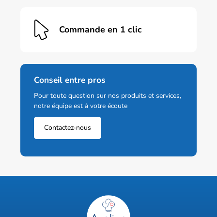
Commande en 1 clic
Conseil entre pros
Pour toute question sur nos produits et services,
notre équipe est à votre écoute
Contactez-nous