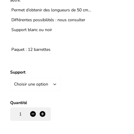
autre.
Permet d’obtenir des longueurs de 50 cm…
Différentes possibilités : nous consulter
Support blanc ou noir
Paquet : 12 barrettes
Support
Quantité
-
+