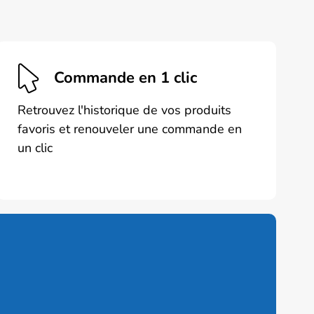
Commande en 1 clic
Retrouvez l'historique de vos produits
favoris et renouveler une commande en
un clic