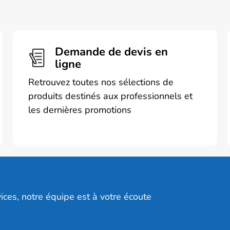
.
Demande de devis en
ligne
Retrouvez toutes nos sélections de
produits destinés aux professionnels et
les dernières promotions
ices, notre équipe est à votre écoute