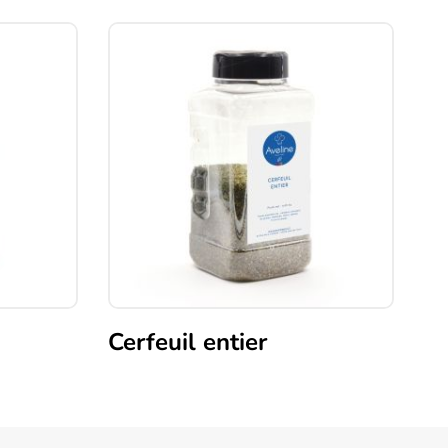
Cerfeuil entier