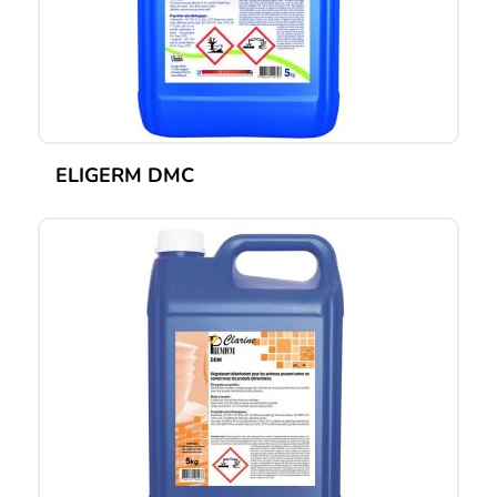
ELIGERM DMC