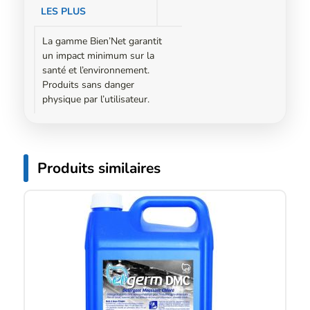
LES PLUS
La gamme Bien’Net garantit
un impact minimum sur la
santé et l’environnement.
Produits sans danger
physique par l’utilisateur.
Produits similaires