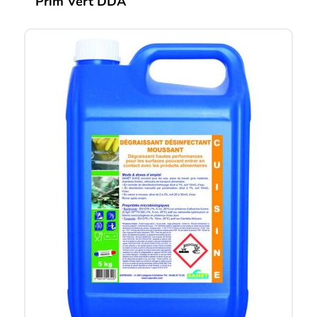
Prim Vert DDA