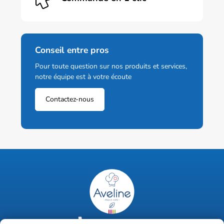
Conseil entre pros
Pour toute question sur nos produits et services,
notre équipe est à votre écoute
Contactez-nous
02 47 63 18 92