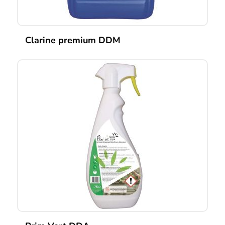
Clarine premium DDM