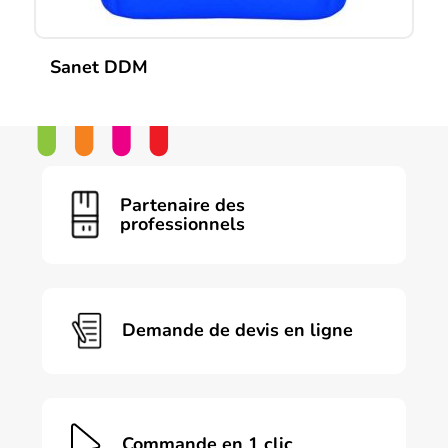
Sanet DDM
Partenaire des
professionnels
Demande de devis en ligne
Commande en 1 clic