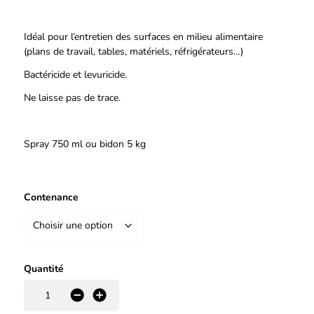
Idéal pour l’entretien des surfaces en milieu alimentaire
(plans de travail, tables, matériels, réfrigérateurs…)
Bactéricide et levuricide.
Ne laisse pas de trace.
Spray 750 ml ou bidon 5 kg
Contenance
Quantité
-
+