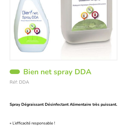
Bien net spray DDA
Réf:
DDA
Description
Spray Dégraissant Désinfectant Alimentaire très puissant.
« L’efficacité responsable !