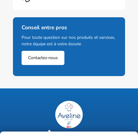
Conseil entre pros
Pour toute question sur nos produits et services,
notre équipe est à votre écoute
Contactez-nous
02 47 63 18 92