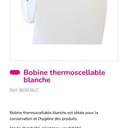
Bobine thermoscellable
blanche
Réf:
BOB BLC
Description
Bobine thermoscellable blanche est idéale pour la
conservation et l’hygiène des produits.