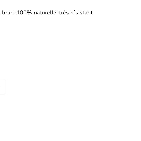
 brun, 100% naturelle, très résistant