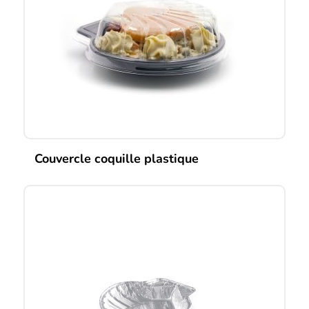
Couvercle coquille plastique