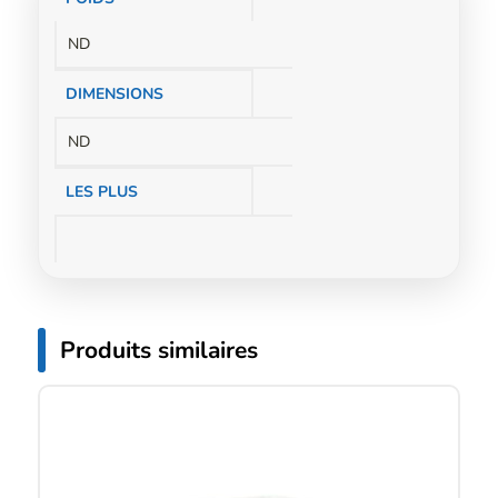
complémentaires
ND
DIMENSIONS
ND
LES PLUS
Produits similaires