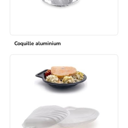
Coquille aluminium