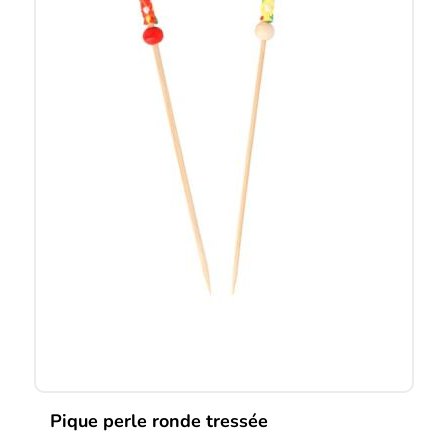
Pique perle ronde tressée