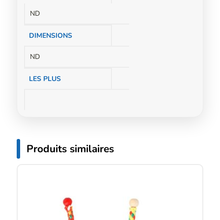
complémentaires
ND
DIMENSIONS
ND
LES PLUS
Produits similaires