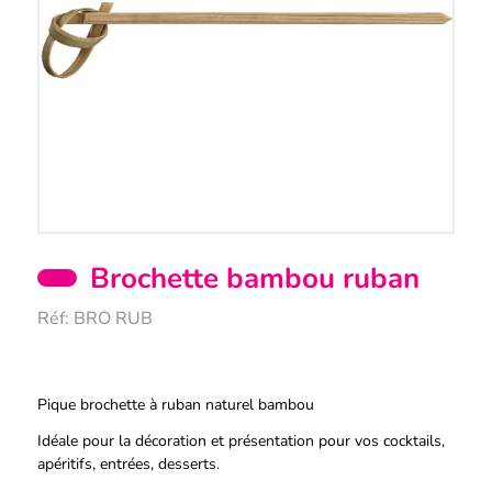
Brochette bambou ruban
Réf:
BRO RUB
Description
Pique brochette à ruban naturel bambou
Idéale pour la décoration et présentation pour vos cocktails,
apéritifs, entrées, desserts.