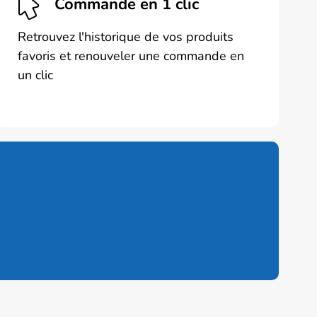
Commande en 1 clic
Retrouvez l'historique de vos produits
favoris et renouveler une commande en
un clic