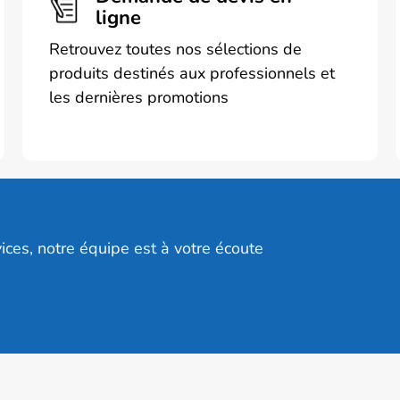
ligne
Retrouvez toutes nos sélections de
produits destinés aux professionnels et
les dernières promotions
ices, notre équipe est à votre écoute