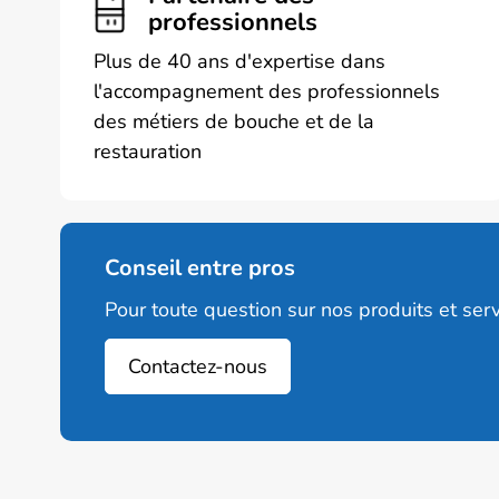
professionnels
Plus de 40 ans d'expertise dans
l'accompagnement des professionnels
des métiers de bouche et de la
restauration
Conseil entre pros
Pour toute question sur nos produits et serv
Contactez-nous