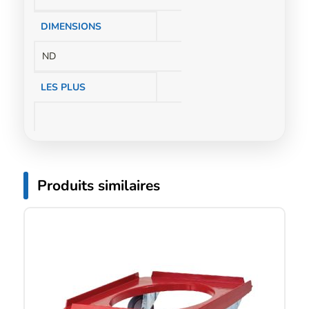
DIMENSIONS
ND
LES PLUS
Produits similaires