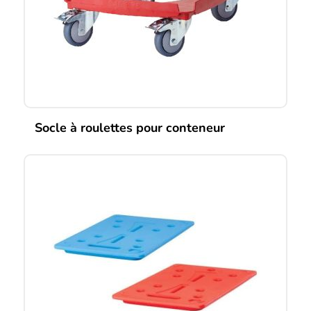
Socle à roulettes pour conteneur