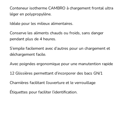
Conteneur isotherme CAMBRO à chargement frontal ultra
léger en polypropylène.
Idéale pour les milieux alimentaires.
Conserve les aliments chauds ou froids, sans danger
pendant plus de 4 heures.
S’empile facilement avec d’autres pour un chargement et
déchargement facile.
Avec poignées ergonomique pour une manutention rapide
12 Glissières permettant d’incorporer des bacs GN/1
Charnières facilitant l’ouverture et le verrouillage
Étiquettes pour faciliter l’identification.