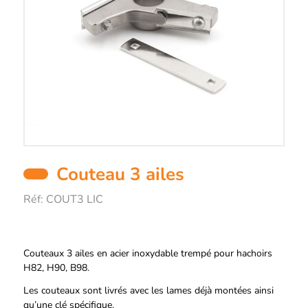
Couteau 3 ailes
Réf:
COUT3 LIC
Description
Couteaux 3 ailes en acier inoxydable trempé pour hachoirs
H82, H90, B98.
Les couteaux sont livrés avec les lames déjà montées ainsi
qu’une clé spécifique.