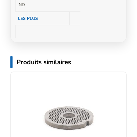
ND
LES PLUS
Produits similaires