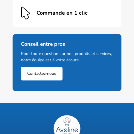
Commande en 1 clic
Conseil entre pros
Pour toute question sur nos produits et services,
notre équipe est à votre écoute
Contactez-nous