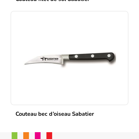
Couteau bec d’oiseau Sabatier