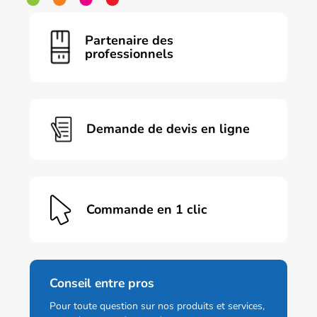
Partenaire des
professionnels
Demande de devis en ligne
Commande en 1 clic
Conseil entre pros
Pour toute question sur nos produits et services,