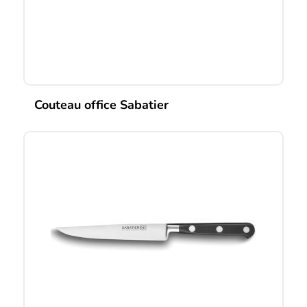
Couteau office Sabatier