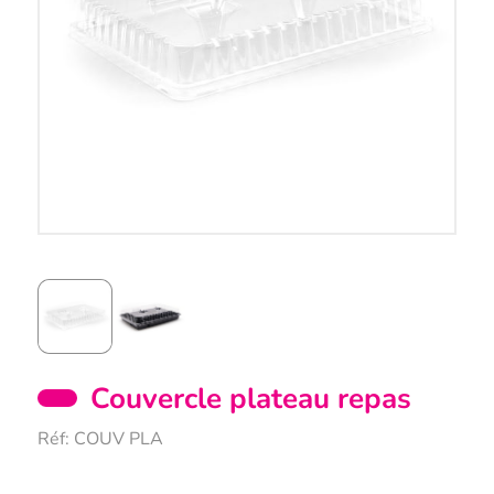
Couvercle plateau repas
Réf:
COUV PLA
Description