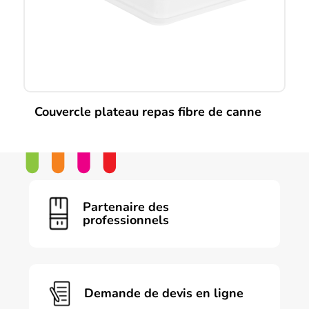
Couvercle plateau repas fibre de canne
Partenaire des
professionnels
Demande de devis en ligne