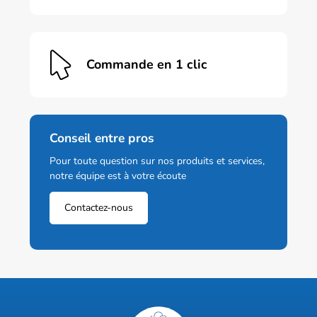
Commande en 1 clic
Conseil entre pros
Pour toute question sur nos produits et services,
notre équipe est à votre écoute
Contactez-nous