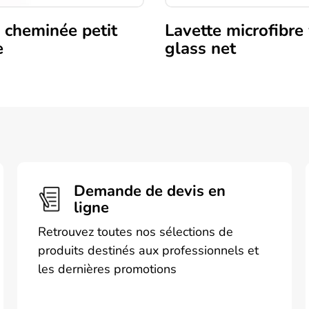
 cheminée petit
Lavette microfibre
e
glass net
Demande de devis en
ligne
Retrouvez toutes nos sélections de
produits destinés aux professionnels et
les dernières promotions