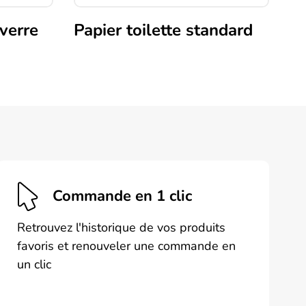
 verre
Papier toilette standard
Commande en 1 clic
Retrouvez l'historique de vos produits
favoris et renouveler une commande en
un clic