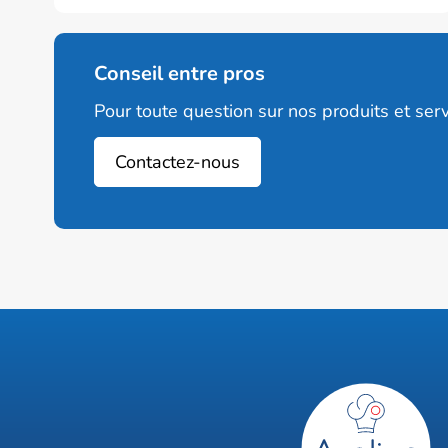
Conseil entre pros
Pour toute question sur nos produits et serv
Contactez-nous