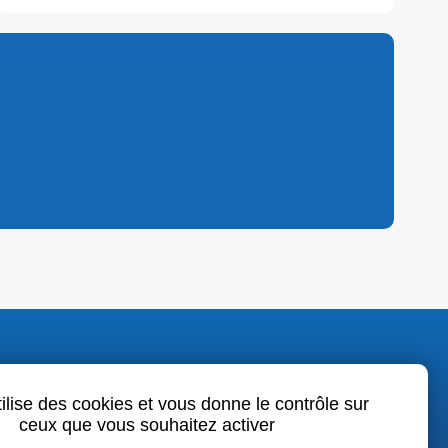
o.fr
tilise des cookies et vous donne le contrôle sur
ceux que vous souhaitez activer