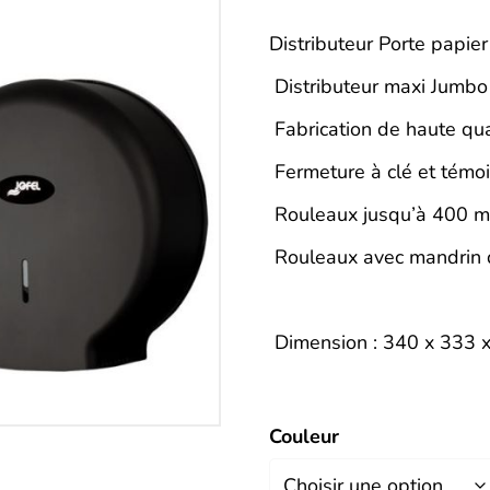
Description
Distributeur Porte papie
Distributeur maxi Jumbo
Fabrication de haute qua
Fermeture à clé et témo
Rouleaux jusqu’à 400 
Rouleaux avec mandrin 
Dimension : 340 x 333 
Couleur