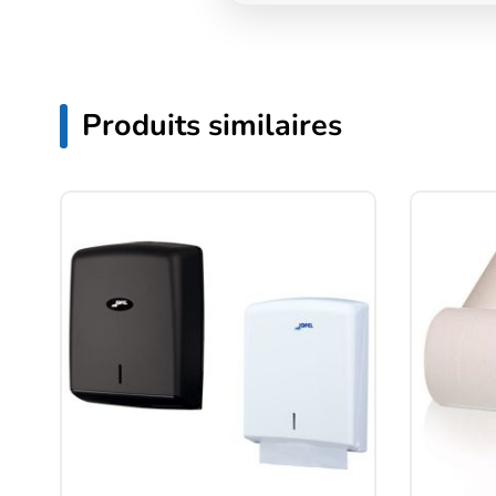
Produits similaires