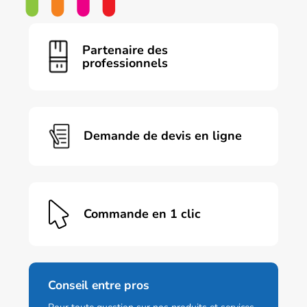
Partenaire des
professionnels
Demande de devis en ligne
Commande en 1 clic
Conseil entre pros