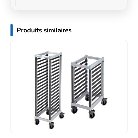
Produits similaires