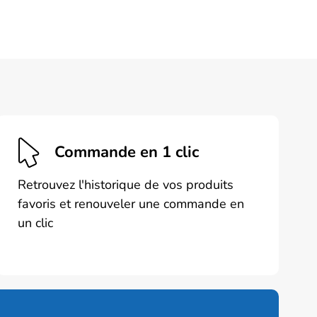
Commande en 1 clic
Retrouvez l'historique de vos produits
favoris et renouveler une commande en
un clic