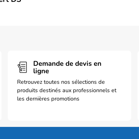
Demande de devis en
ligne
Retrouvez toutes nos sélections de
produits destinés aux professionnels et
les dernières promotions