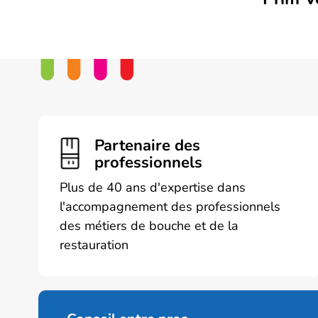
Partenaire des
professionnels
Plus de 40 ans d'expertise dans
l'accompagnement des professionnels
des métiers de bouche et de la
restauration