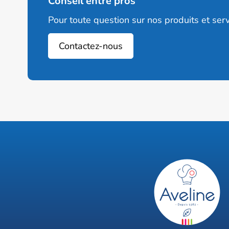
Conseil entre pros
Pour toute question sur nos produits et serv
Contactez-nous