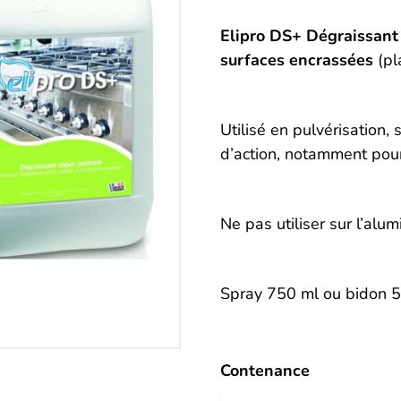
Description
Elipro DS+ Dégraissant 
surfaces encrassées
(pl
Utilisé en pulvérisation,
d’action, notamment pour 
Ne pas utiliser sur l’alum
Spray 750 ml ou bidon 5
Contenance