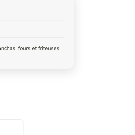
nchas, fours et friteuses