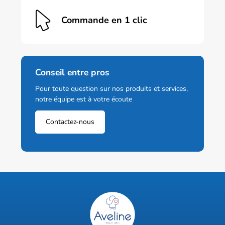
Commande en 1 clic
Conseil entre pros
Pour toute question sur nos produits et services,
notre équipe est à votre écoute
Contactez-nous