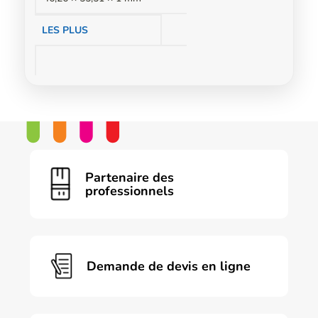
LES PLUS
Partenaire des
professionnels
Demande de devis en ligne