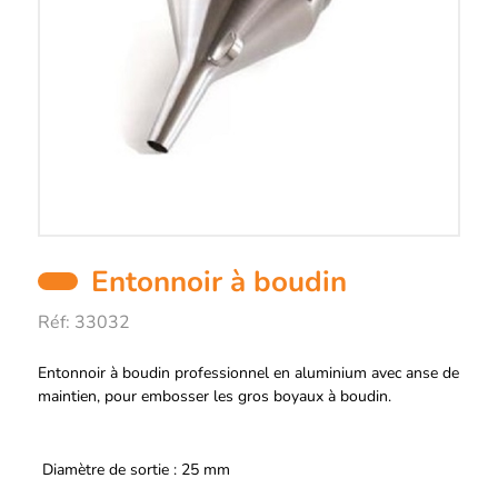
Entonnoir à boudin
Réf:
33032
Description
Entonnoir à boudin professionnel en aluminium avec anse de
maintien, pour embosser les gros boyaux à boudin.
Diamètre de sortie : 25 mm