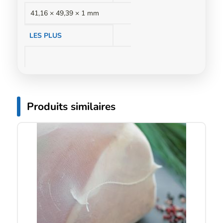
41,16 × 49,39 × 1 mm
LES PLUS
Produits similaires