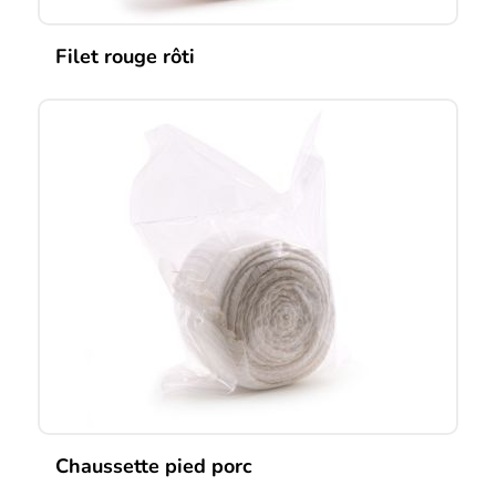
Filet rouge rôti
Chaussette pied porc