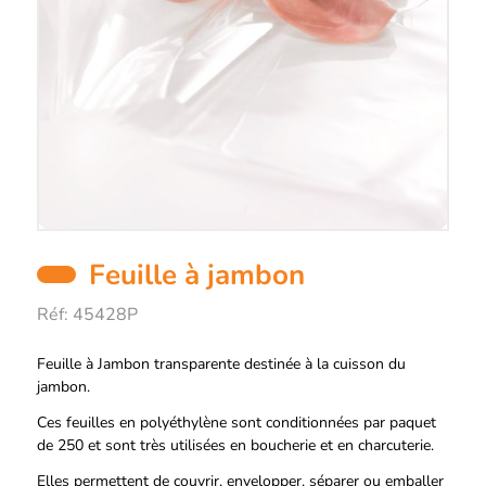
Feuille à jambon
Réf:
45428P
Description
Feuille à Jambon transparente destinée à la cuisson du
jambon.
Ces feuilles en polyéthylène sont conditionnées par paquet
de 250 et sont très utilisées en boucherie et en charcuterie.
Elles permettent de couvrir, envelopper, séparer ou emballer