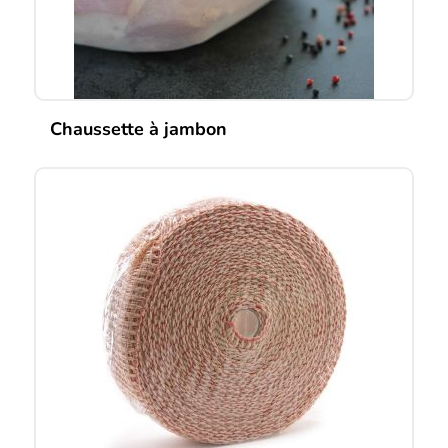
Chaussette à jambon