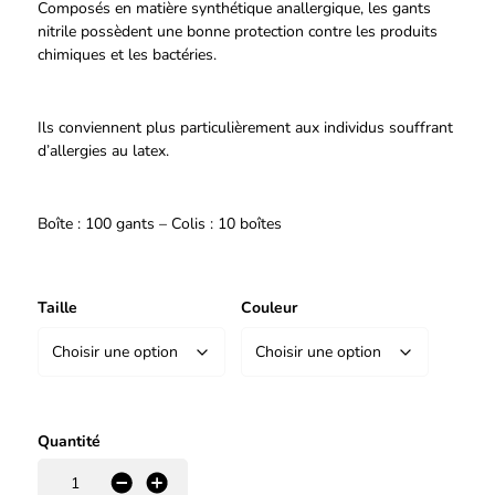
Composés en matière synthétique anallergique, les gants
nitrile possèdent une bonne protection contre les produits
chimiques et les bactéries.
Ils conviennent plus particulièrement aux individus souffrant
d’allergies au latex.
Boîte : 100 gants – Colis : 10 boîtes
Taille
Couleur
Quantité
-
+