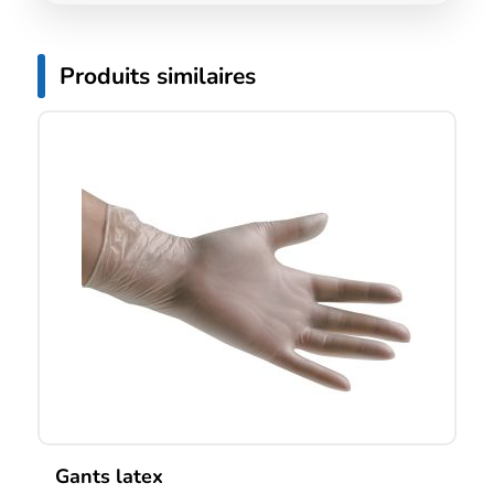
Produits similaires
Gants latex