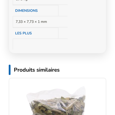
DIMENSIONS
7,33 × 7,73 × 1 mm
LES PLUS
Produits similaires