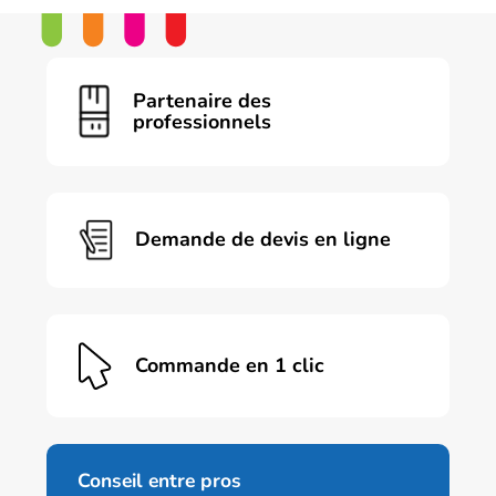
Partenaire des
professionnels
Demande de devis en ligne
Commande en 1 clic
Conseil entre pros