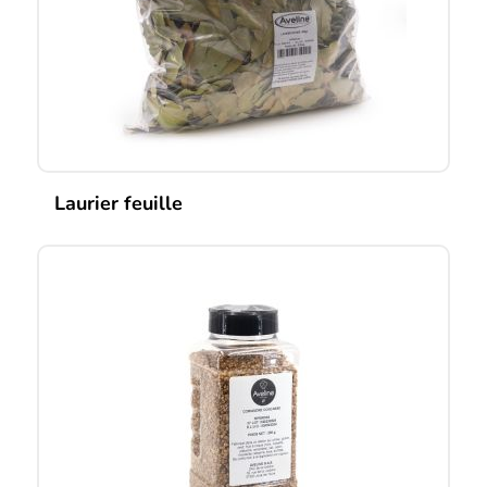
Laurier feuille