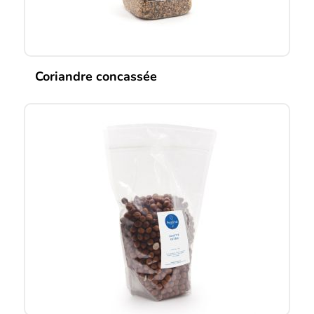
Coriandre concassée