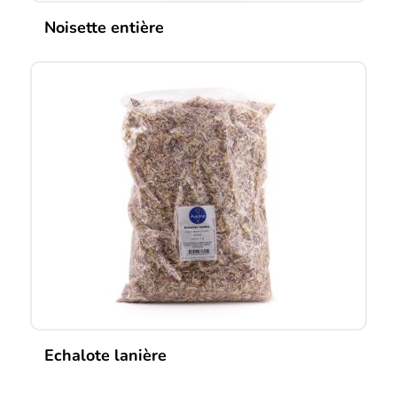
Noisette entière
Echalote lanière