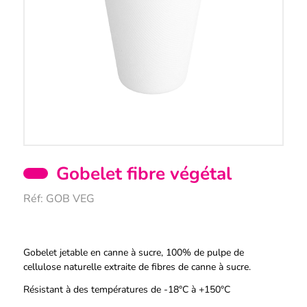
Gobelet fibre végétal
Réf:
GOB VEG
Description
Gobelet jetable en canne à sucre, 100% de pulpe de
cellulose naturelle extraite de fibres de canne à sucre.
Résistant à des températures de -18°C à +150°C