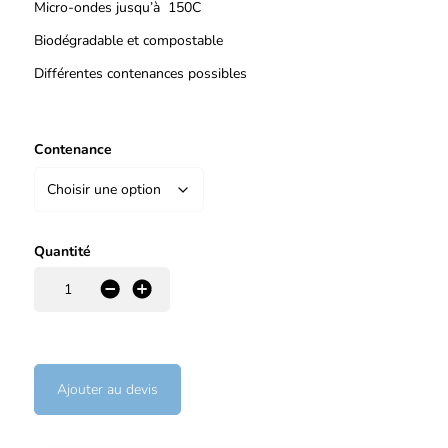
Micro-ondes jusqu’à 150C
Biodégradable et compostable
Différentes contenances possibles
Contenance
Quantité
-
+
Ajouter au devis