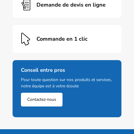
Demande de devis en ligne
Commande en 1 clic
Conseil entre pros
Pour toute question sur nos produits et services,
notre équipe est à votre écoute
Contactez-nous