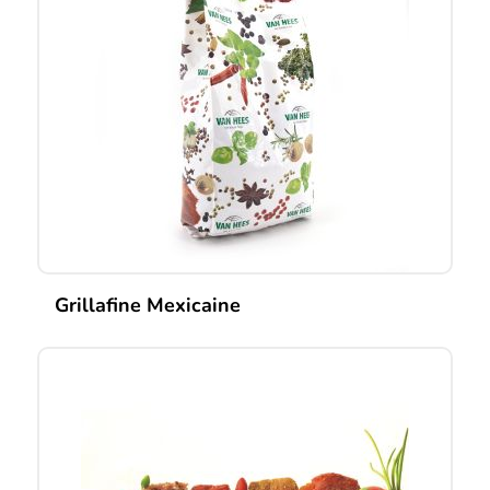
Grillafine Mexicaine