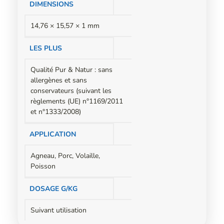
DIMENSIONS
14,76 × 15,57 × 1 mm
LES PLUS
Qualité Pur & Natur : sans
allergènes et sans
conservateurs (suivant les
règlements (UE) n°1169/2011
et n°1333/2008)
APPLICATION
Agneau, Porc, Volaille,
Poisson
DOSAGE G/KG
Suivant utilisation