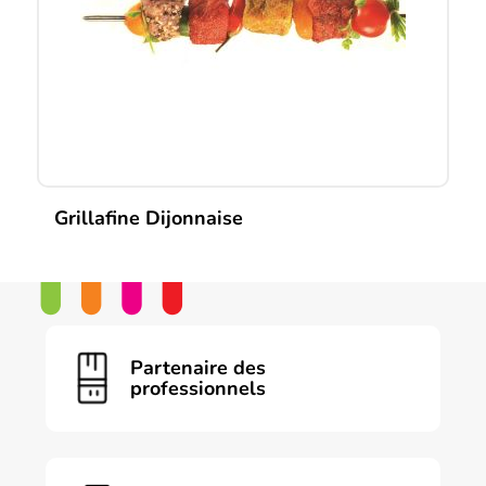
Grillafine Dijonnaise
Partenaire des
professionnels