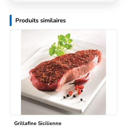
Produits similaires
Grillafine Sicilienne