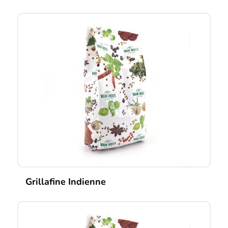
Grillafine Indienne