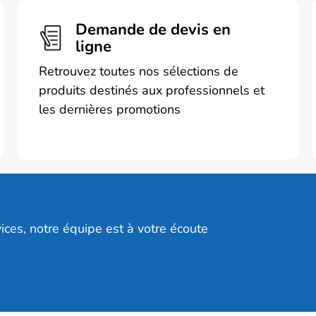
Demande de devis en
ligne
Retrouvez toutes nos sélections de
produits destinés aux professionnels et
les dernières promotions
ices, notre équipe est à votre écoute