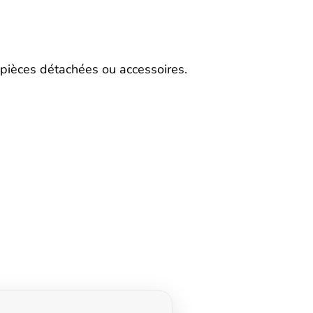
pièces détachées ou accessoires.