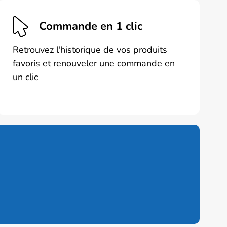
Commande en 1 clic
Retrouvez l'historique de vos produits
favoris et renouveler une commande en
un clic