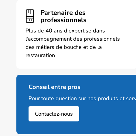
Partenaire des
professionnels
Plus de 40 ans d'expertise dans
l'accompagnement des professionnels
des métiers de bouche et de la
restauration
Conseil entre pros
Pour toute question sur nos produits et serv
Contactez-nous