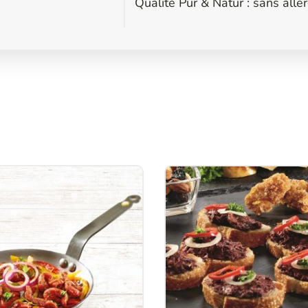
Qualité Pur & Natur : sans all