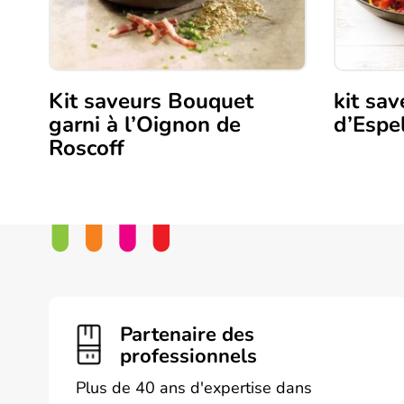
Kit saveurs Bouquet
kit sa
garni à l’Oignon de
d’Espe
Roscoff
Partenaire des
professionnels
Plus de 40 ans d'expertise dans