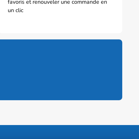
favoris et renouveler une commande en
un clic