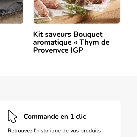
Kit saveurs Bouquet
aromatique « Thym de
Provenvce IGP
Commande en 1 clic
Retrouvez l'historique de vos produits