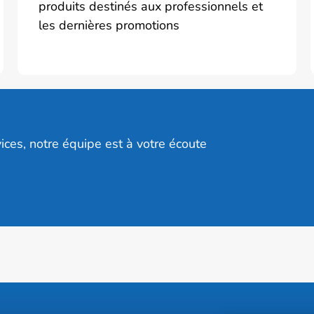
produits destinés aux professionnels et
les dernières promotions
ices, notre équipe est à votre écoute