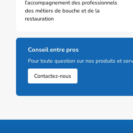
l'accompagnement des professionnels
des métiers de bouche et de la
restauration
Conseil entre pros
Pour toute question sur nos produits et serv
Contactez-nous