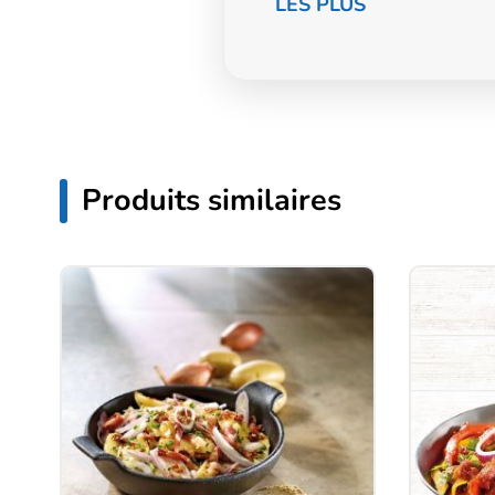
LES PLUS
Produits similaires