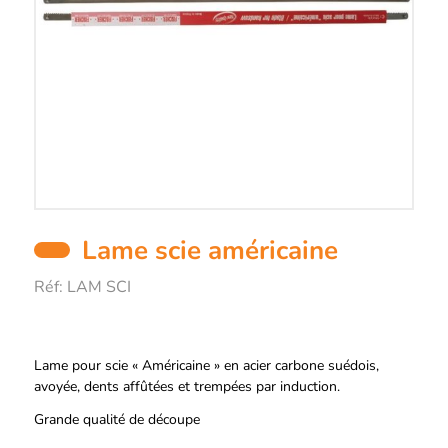
Lame scie américaine
Réf:
LAM SCI
Description
Lame pour scie « Américaine » en acier carbone suédois,
avoyée, dents affûtées et trempées par induction.
Grande qualité de découpe