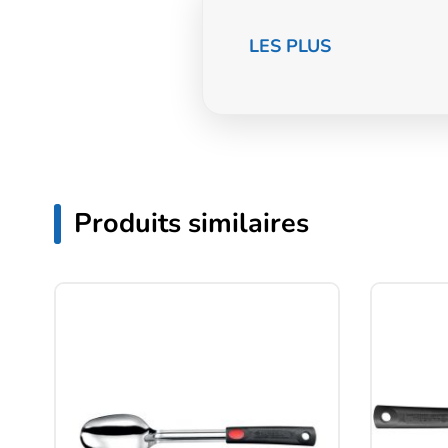
Informations
LES PLUS
complémentaire
Produits similaires