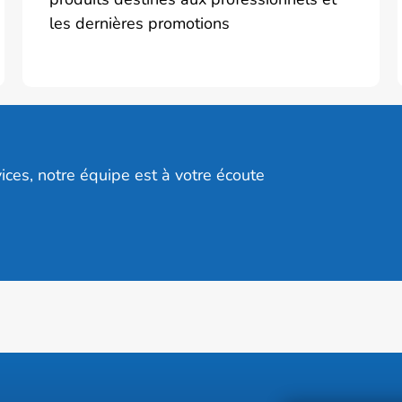
les dernières promotions
ices, notre équipe est à votre écoute