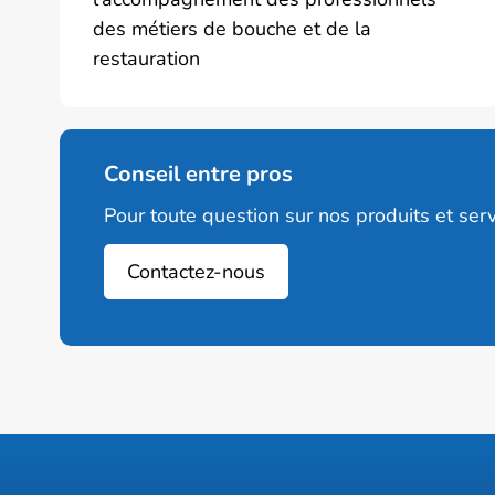
des métiers de bouche et de la
restauration
Conseil entre pros
Pour toute question sur nos produits et serv
Contactez-nous