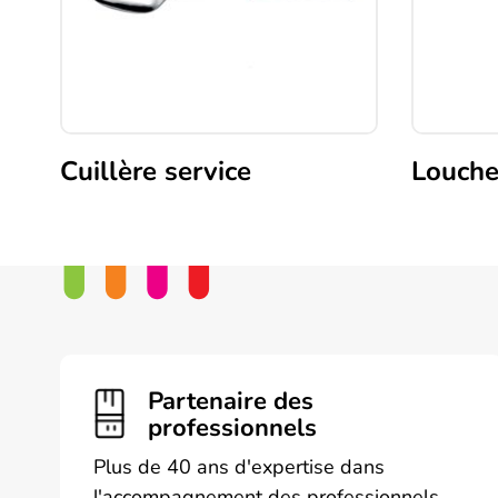
Cuillère service
Louche
Partenaire des
professionnels
Plus de 40 ans d'expertise dans
l'accompagnement des professionnels