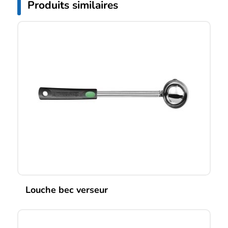
Produits similaires
Louche bec verseur