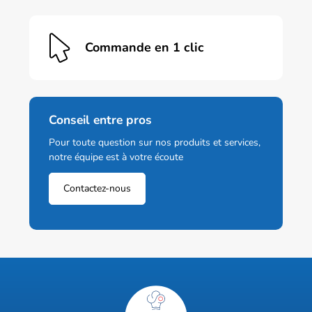
Commande en 1 clic
Conseil entre pros
Pour toute question sur nos produits et services,
notre équipe est à votre écoute
Contactez-nous