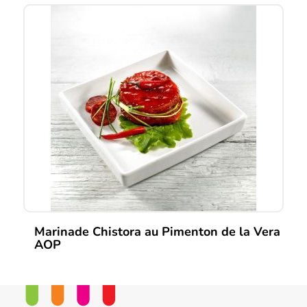
Marinade Chistora au Pimenton de la Vera
AOP