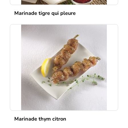
Marinade tigre qui pleure
Marinade thym citron