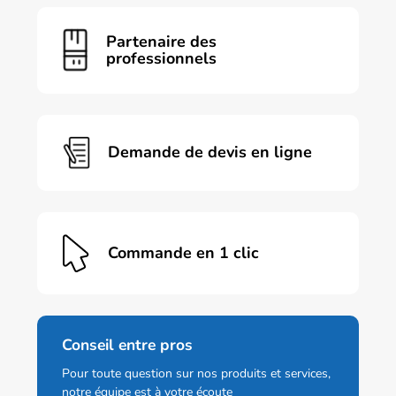
Partenaire des
professionnels
Demande de devis en ligne
Commande en 1 clic
Conseil entre pros
Pour toute question sur nos produits et services,
notre équipe est à votre écoute