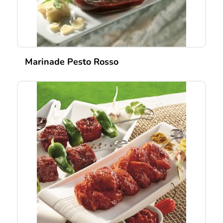
Marinade Pesto Rosso