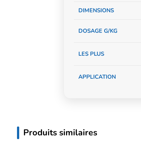
complémentaire
DIMENSIONS
DOSAGE G/KG
LES PLUS
APPLICATION
Produits similaires