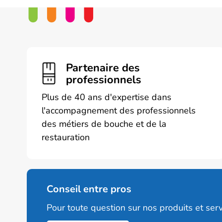
Partenaire des
professionnels
Plus de 40 ans d'expertise dans
l'accompagnement des professionnels
des métiers de bouche et de la
restauration
Conseil entre pros
Pour toute question sur nos produits et serv