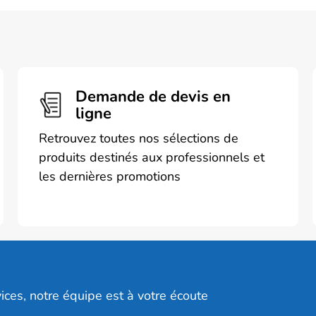
Demande de devis en
ligne
Retrouvez toutes nos sélections de
produits destinés aux professionnels et
les dernières promotions
ices, notre équipe est à votre écoute