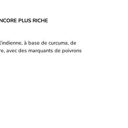
NCORE PLUS RICHE
’indienne, à base de curcuma, de
re, avec des marquants de poivrons