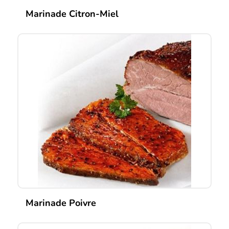
Marinade Citron-Miel
Marinade Poivre