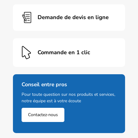
Demande de devis en ligne
Commande en 1 clic
Conseil entre pros
Pour toute question sur nos produits et services,
notre équipe est à votre écoute
Contactez-nous