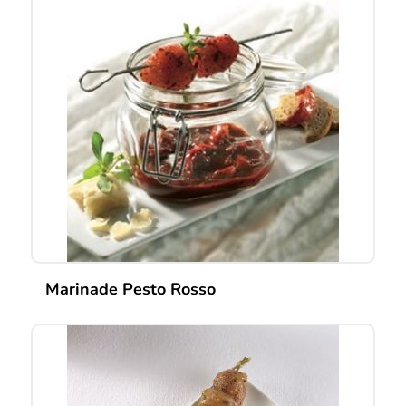
Marinade Pesto Rosso