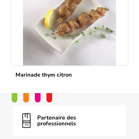
Marinade thym citron
Partenaire des
professionnels