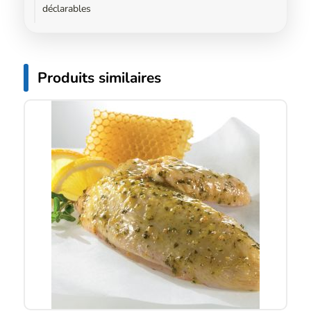
déclarables
Produits similaires