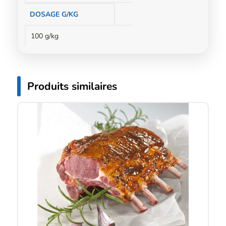
DOSAGE G/KG
100 g/kg
Produits similaires