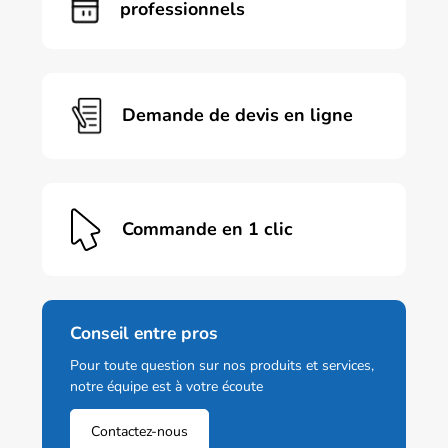
professionnels
Demande de devis en ligne
Commande en 1 clic
Conseil entre pros
Pour toute question sur nos produits et services,
notre équipe est à votre écoute
Contactez-nous