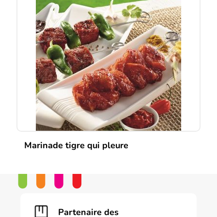
Marinade tigre qui pleure
Partenaire des