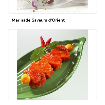
Marinade Saveurs d’Orient