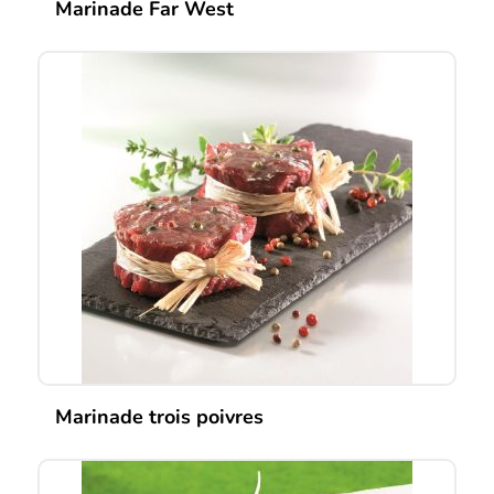
Marinade Far West
Marinade trois poivres