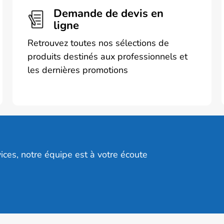
Demande de devis en
ligne
Retrouvez toutes nos sélections de
produits destinés aux professionnels et
les dernières promotions
ices, notre équipe est à votre écoute