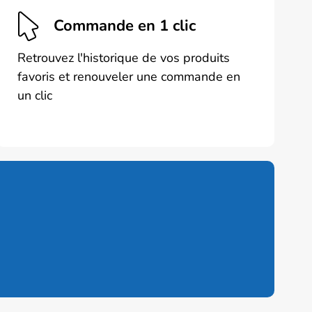
Commande en 1 clic
Retrouvez l'historique de vos produits
favoris et renouveler une commande en
un clic