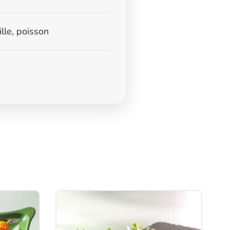
lle, poisson