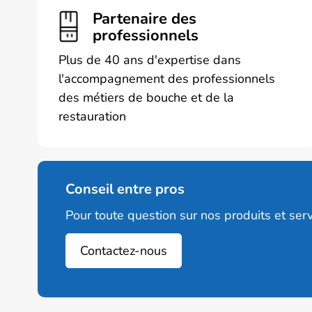
Partenaire des
professionnels
Plus de 40 ans d'expertise dans
l'accompagnement des professionnels
des métiers de bouche et de la
restauration
Conseil entre pros
Pour toute question sur nos produits et serv
Contactez-nous