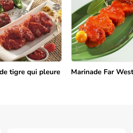
de tigre qui pleure
Marinade Far Wes