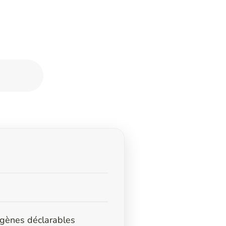
ergènes déclarables