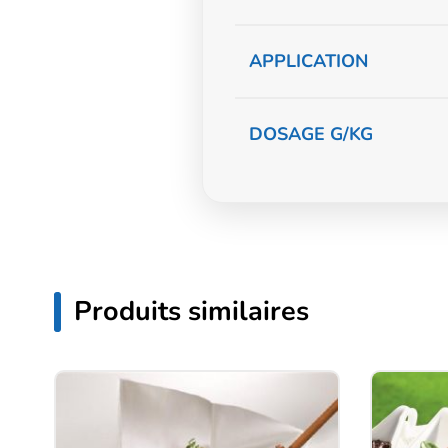
APPLICATION
DOSAGE G/KG
Produits similaires