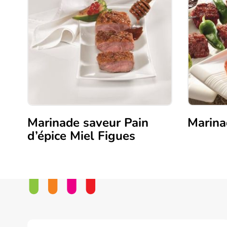
Marinade saveur Pain
Marina
d’épice Miel Figues