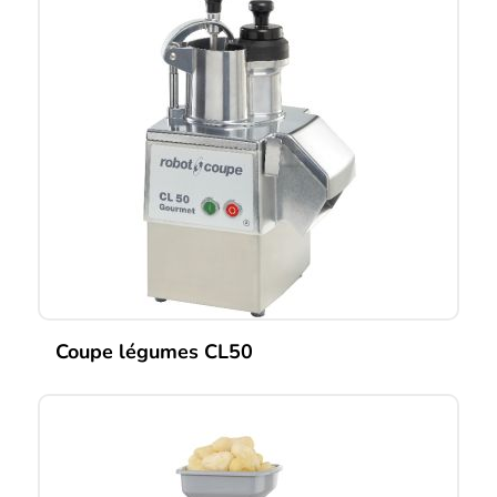
Coupe légumes CL50