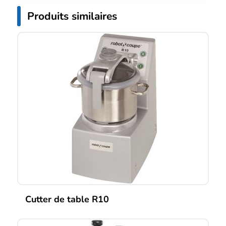
Produits similaires
Cutter de table R10