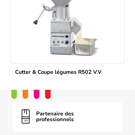
Cutter & Coupe légumes R502 V.V
Partenaire des
professionnels