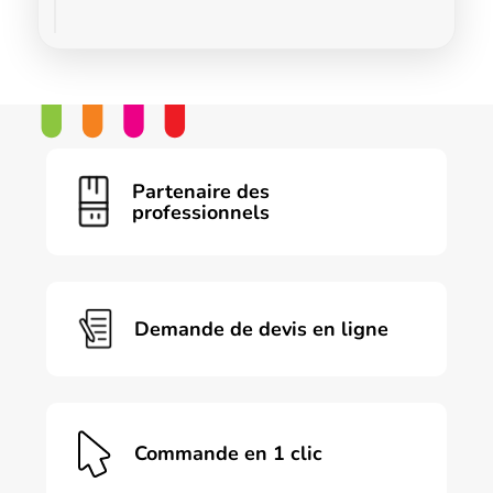
Partenaire des
professionnels
Demande de devis en ligne
Commande en 1 clic