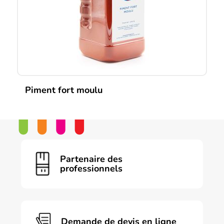
Piment fort moulu
Partenaire des
professionnels
Demande de devis en ligne