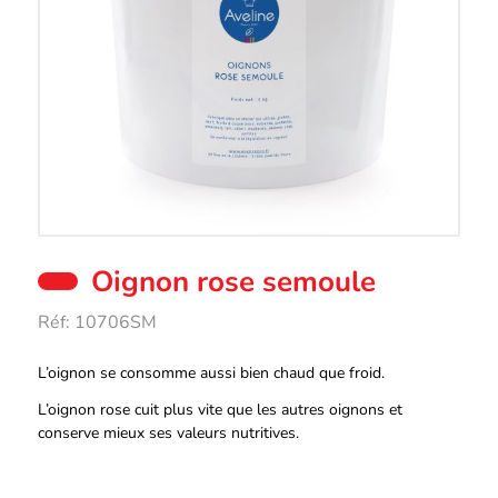
Oignon rose semoule
Réf:
10706SM
Description
L’oignon se consomme aussi bien chaud que froid.
L’oignon rose cuit plus vite que les autres oignons et
conserve mieux ses valeurs nutritives.