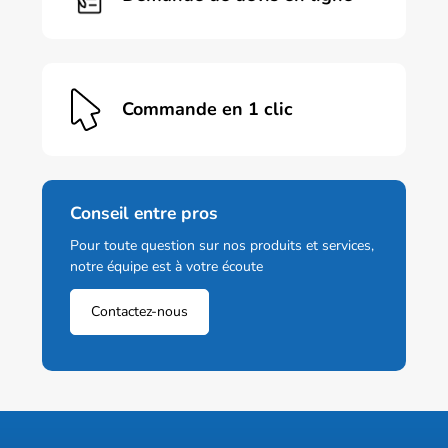
Commande en 1 clic
Conseil entre pros
Pour toute question sur nos produits et services,
notre équipe est à votre écoute
Contactez-nous