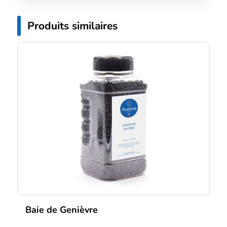
Produits similaires
Baie de Genièvre