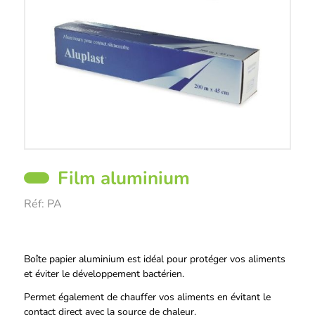
Film aluminium
Réf:
PA
Description
Boîte papier aluminium est idéal pour protéger vos aliments
et éviter le développement bactérien.
Permet également de chauffer vos aliments en évitant le
contact direct avec la source de chaleur.