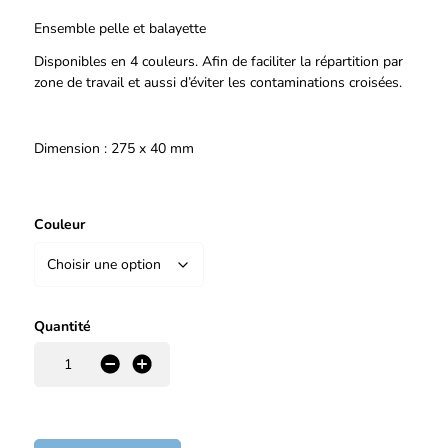
Ensemble pelle et balayette
Disponibles en 4 couleurs. Afin de faciliter la répartition par
zone de travail et aussi d’éviter les contaminations croisées.
Dimension : 275 x 40 mm
Couleur
Quantité
-
+