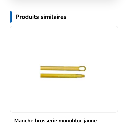
Produits similaires
Manche brosserie monobloc jaune