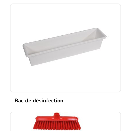
Bac de désinfection