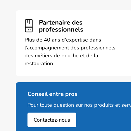
Partenaire des
professionnels
Plus de 40 ans d'expertise dans
l'accompagnement des professionnels
des métiers de bouche et de la
restauration
Conseil entre pros
Pour toute question sur nos produits et serv
Contactez-nous