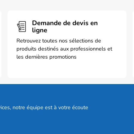
Demande de devis en
ligne
Retrouvez toutes nos sélections de
produits destinés aux professionnels et
les dernières promotions
ices, notre équipe est à votre écoute