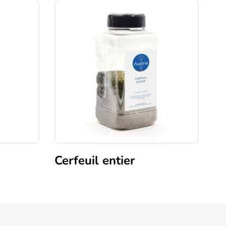
Cerfeuil entier