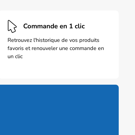
Commande en 1 clic
Retrouvez l'historique de vos produits
favoris et renouveler une commande en
un clic