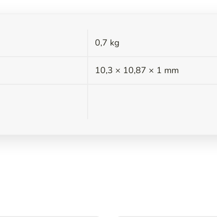
0,7 kg
s
10,3 × 10,87 × 1 mm