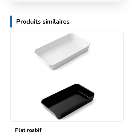
Produits similaires
Plat rosbif