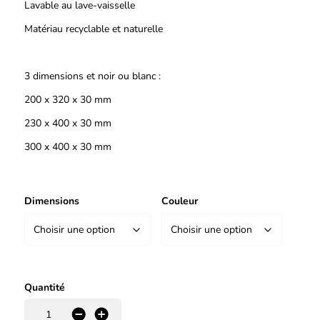
Lavable au lave-vaisselle
Matériau recyclable et naturelle
3 dimensions et noir ou blanc :
200 x 320 x 30 mm
230 x 400 x 30 mm
300 x 400 x 30 mm
Dimensions
Couleur
Quantité
-
+