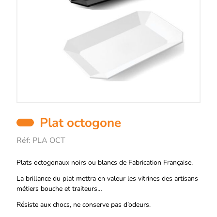
Plat octogone
Réf:
PLA OCT
Description
Plats octogonaux noirs ou blancs de Fabrication Française.
La brillance du plat mettra en valeur les vitrines des artisans
métiers bouche et traiteurs…
Résiste aux chocs, ne conserve pas d’odeurs.