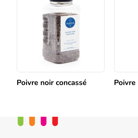
Poivre noir concassé
Poivre