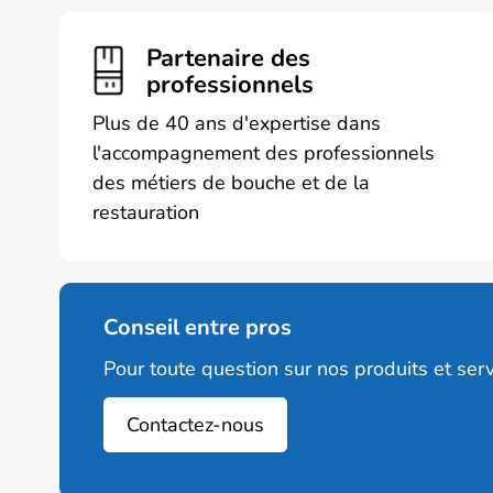
Partenaire des
professionnels
Plus de 40 ans d'expertise dans
l'accompagnement des professionnels
des métiers de bouche et de la
restauration
Conseil entre pros
Pour toute question sur nos produits et serv
Contactez-nous