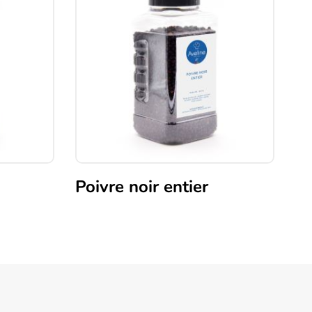
Poivre noir entier