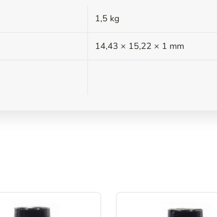
1,5 kg
s
14,43 × 15,22 × 1 mm