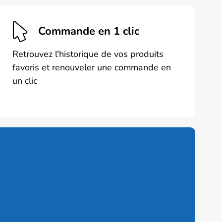
Commande en 1 clic
Retrouvez l'historique de vos produits
favoris et renouveler une commande en
un clic