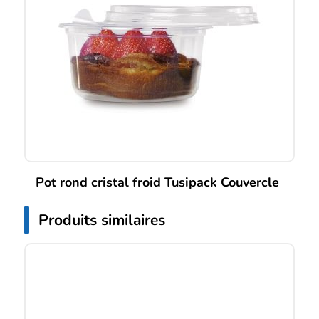
Pot rond cristal froid Tusipack Couvercle
Produits similaires