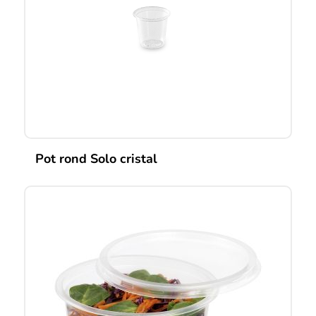
Pot rond Solo cristal