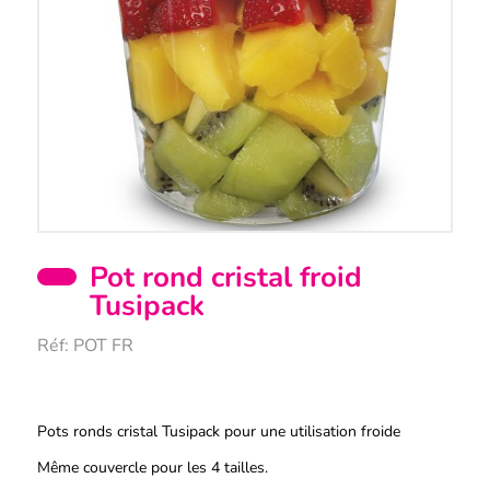
Pot rond cristal froid
Tusipack
Réf:
POT FR
Description
Pots ronds cristal Tusipack pour une utilisation froide
Même couvercle pour les 4 tailles.