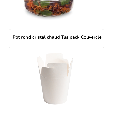
Pot rond cristal chaud Tusipack Couvercle