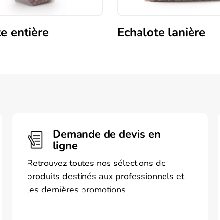
e entière
Echalote lanière
Demande de devis en
ligne
Retrouvez toutes nos sélections de
produits destinés aux professionnels et
les dernières promotions