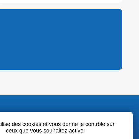
o.fr
tilise des cookies et vous donne le contrôle sur
ceux que vous souhaitez activer