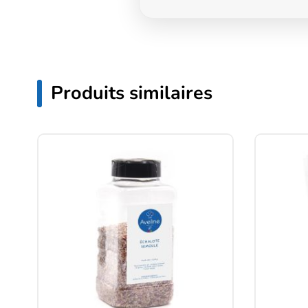
Produits similaires