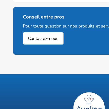
Conseil entre pros
Pour toute question sur nos produits et serv
Contactez-nous