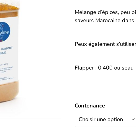
Description
Mélange d’épices, peu pi
saveurs Marocaine dans l
Peux également s’utiliser
Flapper : 0,400 ou seau
Contenance