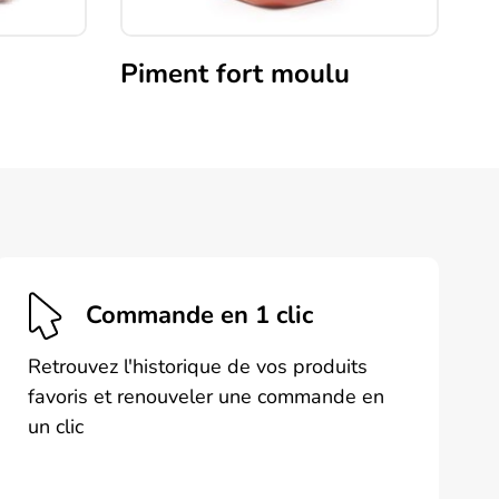
Piment fort moulu
Commande en 1 clic
Retrouvez l'historique de vos produits
favoris et renouveler une commande en
un clic