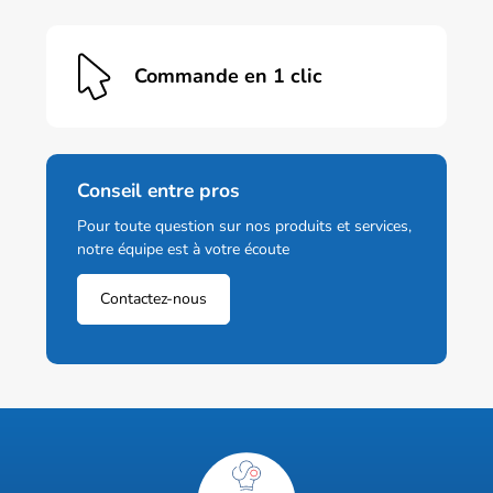
Commande en 1 clic
Conseil entre pros
Pour toute question sur nos produits et services,
notre équipe est à votre écoute
Contactez-nous