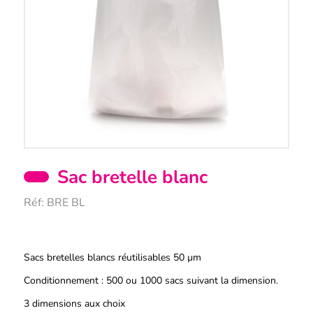
Sac bretelle blanc
Réf:
BRE BL
Description
Sacs bretelles blancs réutilisables 50 µm
Conditionnement : 500 ou 1000 sacs suivant la dimension.
3 dimensions aux choix